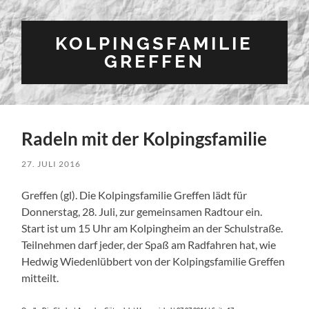
KOLPINGSFAMILIE
GREFFEN
Radeln mit der Kolpingsfamilie
27. JULI 2016
Greffen (gl). Die Kolpingsfamilie Greffen lädt für
Donnerstag, 28. Juli, zur gemeinsamen Radtour ein.
Start ist um 15 Uhr am Kolpingheim an der Schulstraße.
Teilnehmen darf jeder, der Spaß am Radfahren hat, wie
Hedwig Wiedenlübbert von der Kolpingsfamilie Greffen
mitteilt.