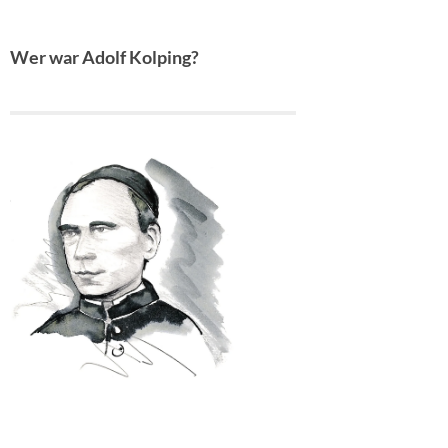
Wer war Adolf Kolping?