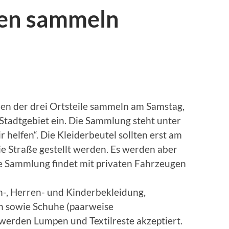
ien sammeln
lien der drei Ortsteile sammeln am Samstag,
 Stadtgebiet ein. Die Sammlung steht unter
 helfen“. Die Kleiderbeutel sollten erst am
ie Straße gestellt werden. Es werden aber
 Sammlung findet mit privaten Fahrzeugen
, Herren- und Kinderbekleidung,
n sowie Schuhe (paarweise
werden Lumpen und Textilreste akzeptiert.