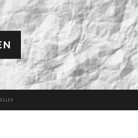
EN
ELLES