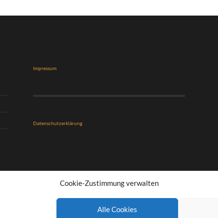
Impressum
Datenschutzerklärung
Cookie-Zustimmung verwalten
Alle Cookies