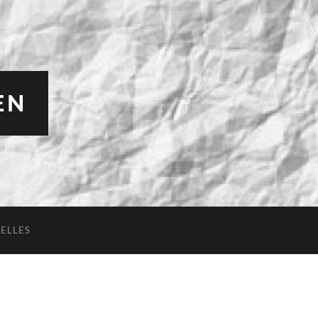
EN
ELLES