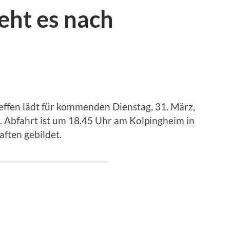
eht es nach
reffen lädt für kommenden Dienstag, 31. März,
 Abfahrt ist um 18.45 Uhr am Kolpingheim in
ften gebildet.