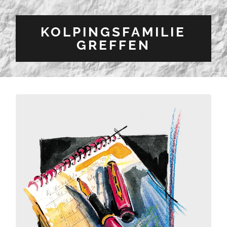
KOLPINGSFAMILIE
GREFFEN