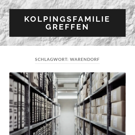
KOLPINGSFAMILIE
GREFFEN
SCHLAGWORT:
WARENDORF