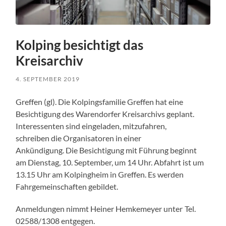
Kolping besichtigt das
Kreisarchiv
4. SEPTEMBER 2019
Greffen (gl). Die Kolpingsfamilie Greffen hat eine
Besichtigung des Warendorfer Kreisarchivs geplant.
Interessenten sind eingeladen, mitzufahren,
schreiben die Organisatoren in einer
Ankündigung. Die Besichtigung mit Führung beginnt
am Dienstag, 10. September, um 14 Uhr. Abfahrt ist um
13.15 Uhr am Kolpingheim in Greffen. Es werden
Fahrgemeinschaften gebildet.
Anmeldungen nimmt Heiner Hemkemeyer unter Tel.
02588/1308 entgegen.