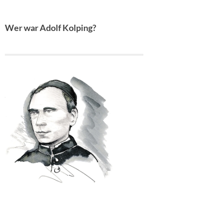
Wer war Adolf Kolping?