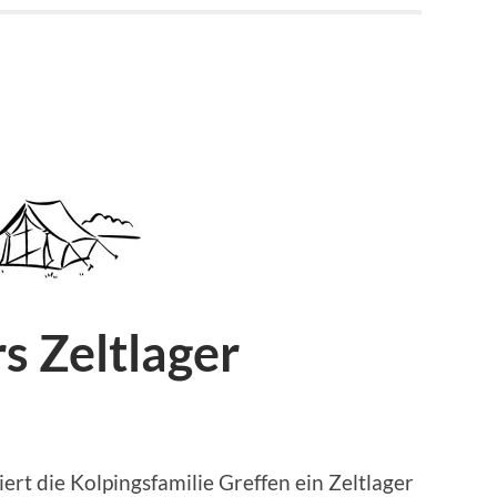
s Zeltlager
iert die Kolpingsfamilie Greffen ein Zeltlager