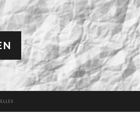
EN
ELLES