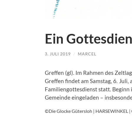
Ein Gottesdien
3. JULI 2019
/
MARCEL
Greffen (gl). Im Rahmen des Zeltlag
Greffen findet am Samstag, 6. Juli,
Familiengottesdienst statt. Beginn 
Gemeinde eingeladen – insbesonde
©Die Glocke Gütersloh | HARSEWINKEL | 0