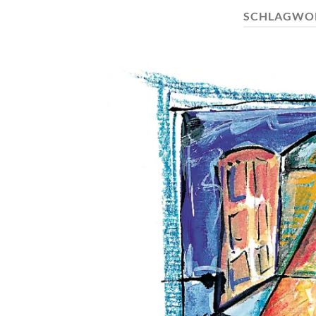
SCHLAGWO