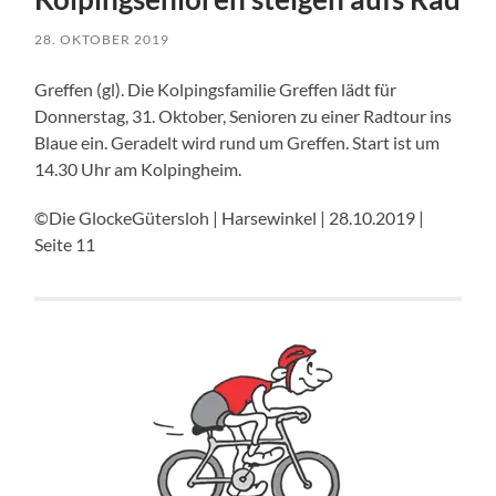
28. OKTOBER 2019
Greffen (gl). Die Kolpingsfamilie Greffen lädt für
Donnerstag, 31. Oktober, Senioren zu einer Radtour ins
Blaue ein. Geradelt wird rund um Greffen. Start ist um
14.30 Uhr am Kolpingheim.
©Die GlockeGütersloh | Harsewinkel | 28.10.2019 |
Seite 11