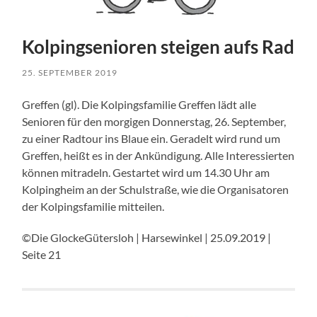
Kolpingsenioren steigen aufs Rad
25. SEPTEMBER 2019
Greffen (gl). Die Kolpingsfamilie Greffen lädt alle
Senioren für den morgigen Donnerstag, 26. September,
zu einer Radtour ins Blaue ein. Geradelt wird rund um
Greffen, heißt es in der Ankündigung. Alle Interessierten
können mitradeln. Gestartet wird um 14.30 Uhr am
Kolpingheim an der Schulstraße, wie die Organisatoren
der Kolpingsfamilie mitteilen.
©Die GlockeGütersloh | Harsewinkel | 25.09.2019 |
Seite 21