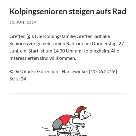
Kolpingsenioren steigen aufs Rad
20. JUNI 2019
Greffen (gl). Die Kolpingsfamilie Greffen lädt alle
Senioren zur gemeinsamen Radtour am Donnerstag, 27.
Juni, ein. Start ist um 14.30 Uhr am Kolpingheim. Alle
Interessierten sind willkommen.
©Die Glocke Gütersloh | Harsewinkel | 20.06.2019 |
Seite 24