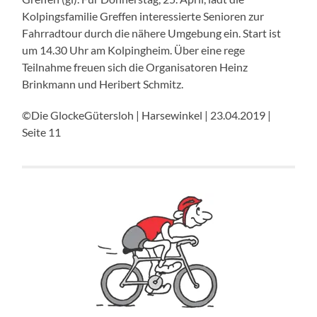
Kolpingsfamilie Greffen interessierte Senioren zur
Fahrradtour durch die nähere Umgebung ein. Start ist
um 14.30 Uhr am Kolpingheim. Über eine rege
Teilnahme freuen sich die Organisatoren Heinz
Brinkmann und Heribert Schmitz.
©Die GlockeGütersloh | Harsewinkel | 23.04.2019 |
Seite 11