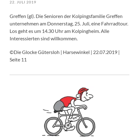
22. JULI 2019
Greffen (gl). Die Senioren der Kolpingsfamilie Greffen
unternehmen am Donnerstag, 25. Juli, eine Fahrradtour.
Los geht es um 14.30 Uhr am Kolpingheim. Alle
Interessierten sind willkommen.
©Die Glocke Gütersloh | Harsewinkel | 22.07.2019 |
Seite 11