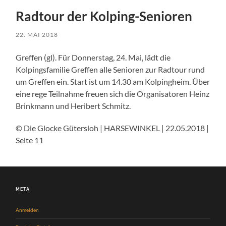
Radtour der Kolping-Senioren
22. MAI 2018
Greffen (gl). Für Donnerstag, 24. Mai, lädt die
Kolpingsfamilie Greffen alle Senioren zur Radtour rund
um Greffen ein. Start ist um 14.30 am Kolpingheim. Über
eine rege Teilnahme freuen sich die Organisatoren Heinz
Brinkmann und Heribert Schmitz.
© Die Glocke Gütersloh | HARSEWINKEL | 22.05.2018 |
Seite 11
META
Anmelden