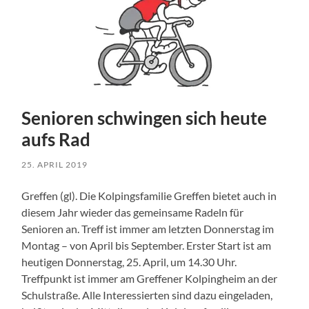
Senioren schwingen sich heute
aufs Rad
25. APRIL 2019
Greffen (gl). Die Kolpingsfamilie Greffen bietet auch in
diesem Jahr wieder das gemeinsame Radeln für
Senioren an. Treff ist immer am letzten Donnerstag im
Montag – von April bis September. Erster Start ist am
heutigen Donnerstag, 25. April, um 14.30 Uhr.
Treffpunkt ist immer am Greffener Kolpingheim an der
Schulstraße. Alle Interessierten sind dazu eingeladen,