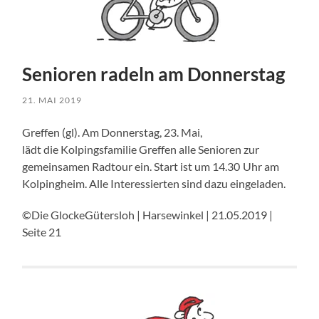
Senioren radeln am Donnerstag
21. MAI 2019
Greffen (gl). Am Donnerstag, 23. Mai,
lädt die Kolpingsfamilie Greffen alle Senioren zur
gemeinsamen Radtour ein. Start ist um 14.30 Uhr am
Kolpingheim. Alle Interessierten sind dazu eingeladen.
©Die GlockeGütersloh | Harsewinkel | 21.05.2019 |
Seite 21