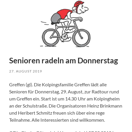
Senioren radeln am Donnerstag
27. AUGUST 2019
Greffen (gl). Die Kolpingsfamilie Greffen lädt alle
Senioren für Donnerstag, 29. August, zur Radtour rund
um Greffen ein. Start ist um 14.30 Uhr am Kolpingheim
an der Schulstraße. Die Organisatoren Heinz Brinkmann
und Heribert Schmitz freuen sich über eine rege
Teilnahme. Alle Interessierten sind willkommen.