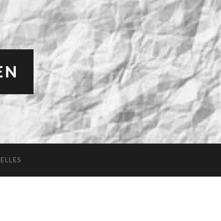
EN
ELLES