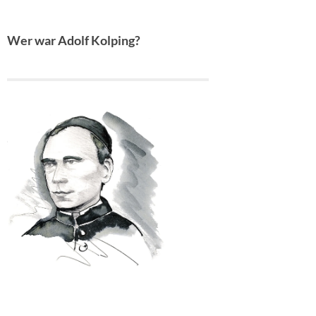
Wer war Adolf Kolping?