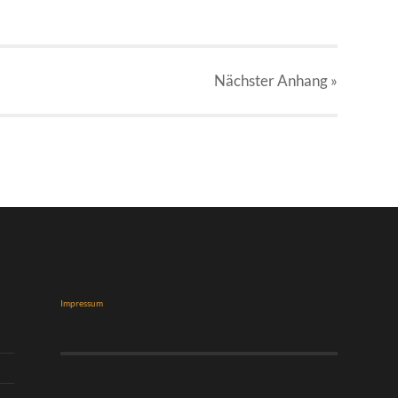
Nächster
Anhang
»
Impressum