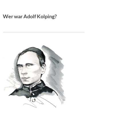
Wer war Adolf Kolping?