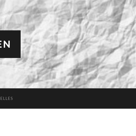
EN
ELLES