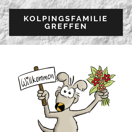
KOLPINGSFAMILIE
GREFFEN